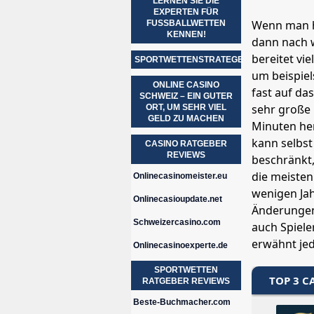
LERNEN SIE DIE
EXPERTEN FÜR
Wenn man 
FUSSBALLWETTEN K
ENNEN!
dann nach 
bereitet vi
SPORTWETTENSTRATEGE
um beispiel
ONLINE CASINO
fast auf da
SCHWEIZ – EIN GUTER
sehr große
ORT, UM SEHR VIEL
GELD ZU MACHEN
Minuten her
kann selbst
CASINO RATGEBER
REVIEWS
beschränkt
die meisten
Onlinecasinomeister.eu
wenigen Jah
Onlinecasioupdate.net
Änderungen
Schweizercasino.com
auch Spiele
erwähnt jed
Onlinecasinoexperte.de
SPORTWETTEN
TOP 3 C
RATGEBER REVIEWS
Beste-Buchmacher.com