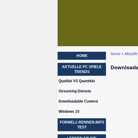
Home
Aktuelle
HOME
Downloada
AKTUELLE PC SPIELE
TRENDS
Qualität VS Quantität
Streaming Dienste
Downloadable Content
Windows 10
FORMEL1-RENNEN.INFO
TEST