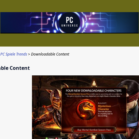
 PC Spiele Trends
Downloadable Content
ble Content