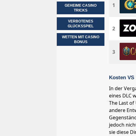
1
GEHEIME CASINO
TRICKS
VERBOTENES
GLÜCKSSPIEL
2
WETTEN MIT CASINO
BONUS
3
Kosten VS
In der Verg
eines DLC w
The Last of
andere Entw
Gegenstände
jedoch nich
sie diese D