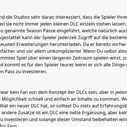
nd die Studios sehr daran interessiert, dass die Spieler ihr
en sie nicht immer jeden kleinen DLC einzeln stehen lass
so genannte Season Pässe eingeführt, welche natürlich auch
gestattet kann der Spieler jederzeit Zugriff auf die bes
eusten Erweiterungen herunterladen. Da er bereits vorher d
infacher und vor allem unkomplizierter. Wenn Du selbst also
immtes Spiel über einen längeren Zeitraum spielen wirst, so 
d kommt es für den Spieler teurer, wenn er sich alle Dinge e
en Pass zu investieren.
ar kein Fan von dem Konzept der DLCs sein, aber in jedem 
 Möglichkeit schnell und einfach an Inhalte zu kommen. We
ität ein neuer DLC hat, so solltest Du stets auf Erfahrungs
 andere Zusätze ist ein DLC eine nette Ergänzung, aber kein 
zu investieren und solange dieser Umstand beibehalten wird
für Fans.