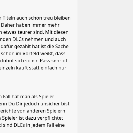
en Titeln auch schön treu bleiben
en. Daher haben immer mehr
 etwas teurer sind. Mit diesen
tehenden DLCs nehmen und auch
afür gezahlt hat ist die Sache
 schon im Vorfeld weißt, dass
lohnt sich so ein Pass sehr oft.
inzeln kauft statt einfach nur
Fall hat man als Spieler
nn Du Dir jedoch unsicher bist
berichte von anderen Spielern
Spieler ist dazu verpflichtet
 sind DLCs in jedem Fall eine